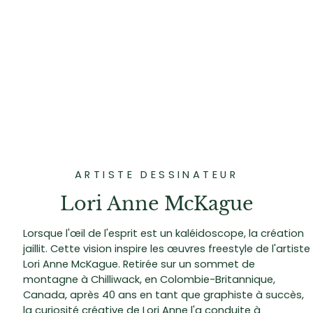
ARTISTE DESSINATEUR
Lori Anne McKague
Lorsque l'œil de l'esprit est un kaléidoscope, la création
jaillit. Cette vision inspire les œuvres freestyle de l'artiste
Lori Anne McKague. Retirée sur un sommet de
montagne à Chilliwack, en Colombie-Britannique,
Canada, après 40 ans en tant que graphiste à succès,
la curiosité créative de Lori Anne l'a conduite à