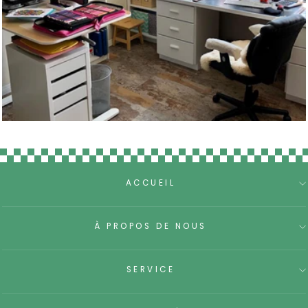
ACCUEIL
À PROPOS DE NOUS
SERVICE