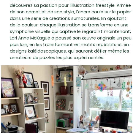
découvrez sa passion pour l'illustration freestyle. Armée
de son carnet et de son stylo, l'encre coule sur le papier
dans une série de créations surnaturelles. En ajoutant
de la couleur, chaque illustration se transforme en une
symphonie visuelle qui captive le regard. Et maintenant,
Lori Anne McKague a poussé son œuvre originale un peu
plus loin, en les transformant en motifs répétitifs et en
designs kaléidoscopiques, qui sauront défier même les
amateurs de puzzles les plus expérimentés.